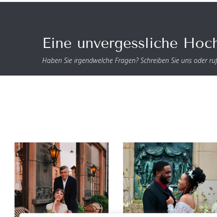
Eine unvergessliche Hoch
Haben Sie irgendwelche Fragen? Schreiben Sie uns oder ruf