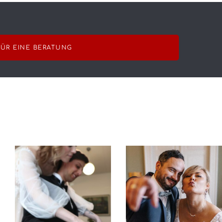
FÜR EINE BERATUNG