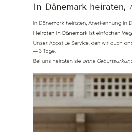
In Dänemark heiraten,
In Dänemark heiraten, Anerkennung in 
Heiraten in Dänemark
ist einfachen Weg,
Unser Apostille Service, den wir auch anb
— 3 Tage.
Bei uns heiraten sie
ohne Geburtsurkun