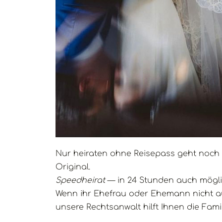
Nur heiraten ohne Reisepass geht noch 
Original.
Speedheirat
— in 24 Stunden auch möglic
Wenn ihr Ehefrau oder Ehemann nicht 
unsere Rechtsanwalt hilft Ihnen die Fa